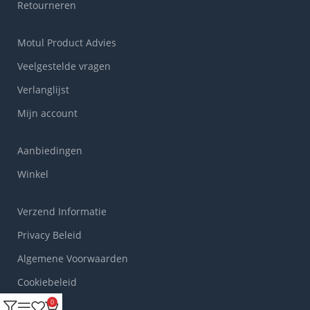
Retourneren
Motul Product Advies
Veelgestelde vragen
Verlanglijst
Mijn account
Aanbiedingen
Winkel
Verzend Informatie
Privacy Beleid
Algemene Voorwaarden
Cookiebeleid
0