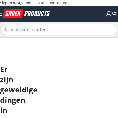
Skip to navigation
Skip to main content
Er
zijn
geweldige
dingen
in