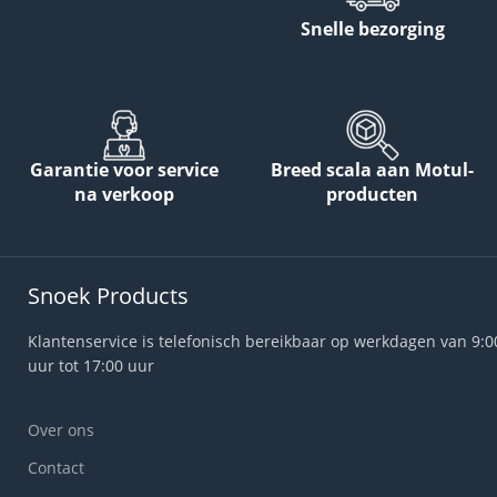
Snelle bezorging
Garantie voor service
Breed scala aan Motul-
na verkoop
producten
Snoek Products
Klantenservice is telefonisch bereikbaar op werkdagen van 9:0
uur tot 17:00 uur
Over ons
Contact