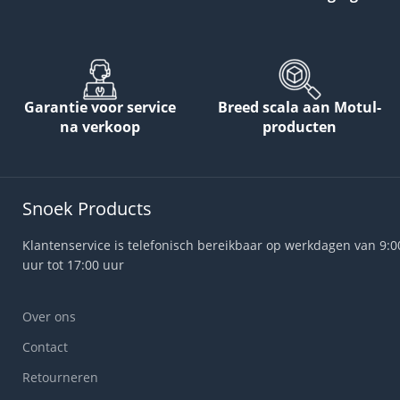
Garantie voor service
Breed scala aan Motul-
na verkoop
producten
Snoek Products
Klantenservice is telefonisch bereikbaar op werkdagen van 9:0
uur tot 17:00 uur
Over ons
Contact
Retourneren