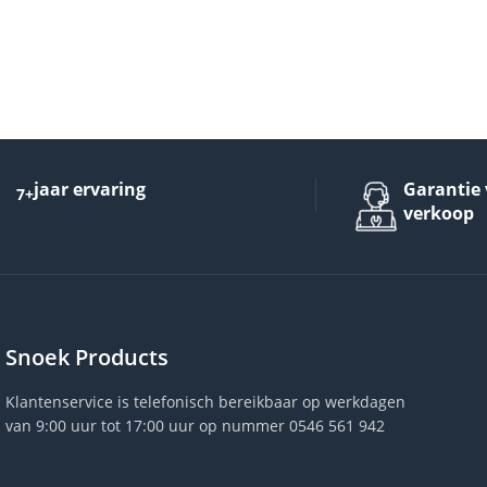
jaar ervaring
Garantie 
7+
verkoop
Snoek Products
Klantenservice is telefonisch bereikbaar op werkdagen
van 9:00 uur tot 17:00 uur op nummer 0546 561 942