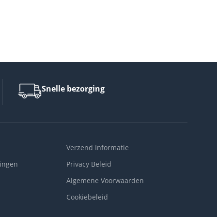
Snelle bezorging
Verzend Informatie
ingen
Privacy Beleid
Algemene Voorwaarden
Cookiebeleid