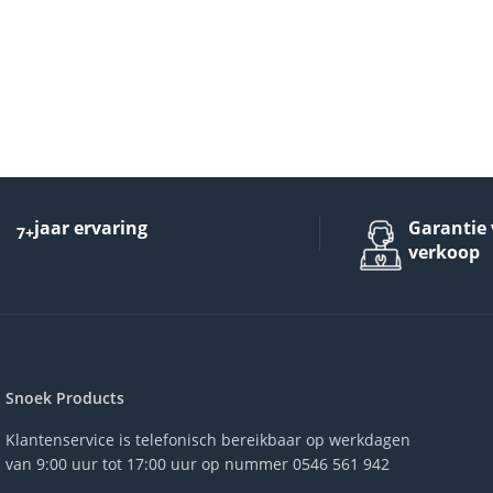
jaar ervaring
Garantie 
7+
verkoop
Snoek Products
Klantenservice is telefonisch bereikbaar op werkdagen
van 9:00 uur tot 17:00 uur op nummer 0546 561 942