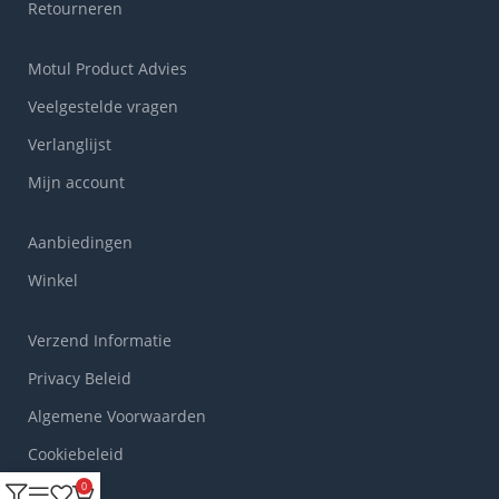
Retourneren
Motul Product Advies
Veelgestelde vragen
Verlanglijst
Mijn account
Aanbiedingen
Winkel
Verzend Informatie
Privacy Beleid
Algemene Voorwaarden
Cookiebeleid
0