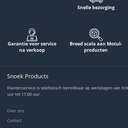
Snelle bezorging
Garantie voor service
Breed scala aan Motul-
na verkoop
producten
Snoek Products
Klantenservice is telefonisch bereikbaar op werkdagen van 9:0
uur tot 17:00 uur
Over ons
Contact