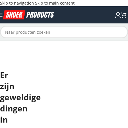
Skip to navigation
Skip to main content
Er
zijn
geweldige
dingen
in