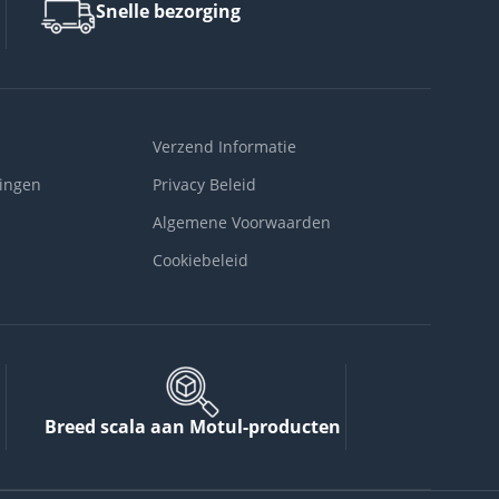
Snelle bezorging
Verzend Informatie
ingen
Privacy Beleid
Algemene Voorwaarden
Cookiebeleid
Breed scala aan Motul-producten