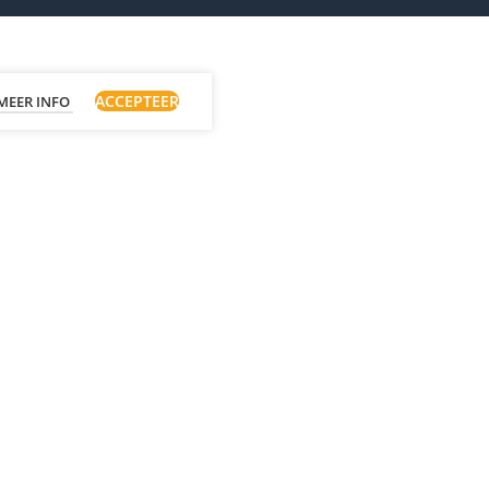
ACCEPTEER
MEER INFO