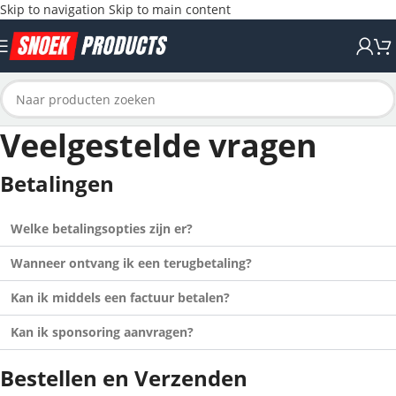
Skip to navigation
Skip to main content
Veelgestelde vragen
Betalingen
Welke betalingsopties zijn er?
Wanneer ontvang ik een terugbetaling?
Kan ik middels een factuur betalen?
Kan ik sponsoring aanvragen?
Bestellen en Verzenden