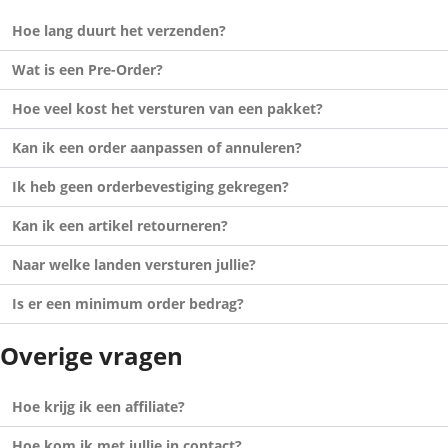
Hoe lang duurt het verzenden?
Wat is een Pre-Order?
Hoe veel kost het versturen van een pakket?
Kan ik een order aanpassen of annuleren?
Ik heb geen orderbevestiging gekregen?
Kan ik een artikel retourneren?
Naar welke landen versturen jullie?
Is er een minimum order bedrag?
Overige vragen
Hoe krijg ik een affiliate?
Hoe kom ik met jullie in contact?