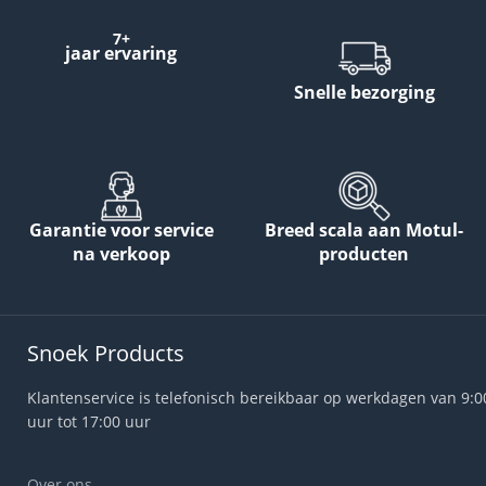
7+
jaar ervaring
Snelle bezorging
Garantie voor service
Breed scala aan Motul-
na verkoop
producten
Snoek Products
Klantenservice is telefonisch bereikbaar op werkdagen van 9:0
uur tot 17:00 uur
Over ons