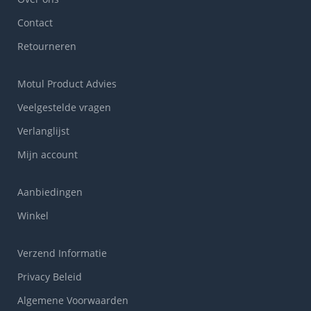
Contact
Retourneren
Motul Product Advies
Veelgestelde vragen
Verlanglijst
Mijn account
Aanbiedingen
Winkel
Verzend Informatie
Privacy Beleid
Algemene Voorwaarden