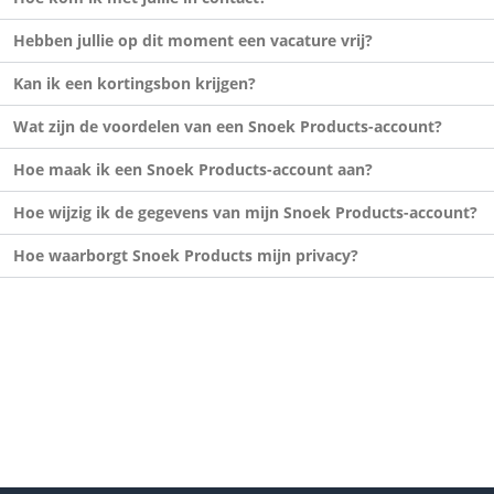
Hebben jullie op dit moment een vacature vrij?
Kan ik een kortingsbon krijgen?
Wat zijn de voordelen van een Snoek Products-account?
Hoe maak ik een Snoek Products-account aan?
Hoe wijzig ik de gegevens van mijn Snoek Products-account?
Hoe waarborgt Snoek Products mijn privacy?