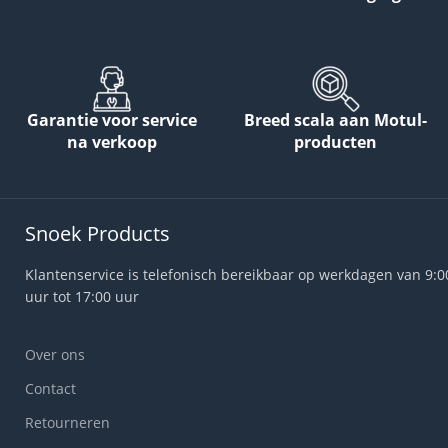
Garantie voor service
Breed scala aan Motul-
na verkoop
producten
Snoek Products
Klantenservice is telefonisch bereikbaar op werkdagen van 9:0
uur tot 17:00 uur
Over ons
Contact
Retourneren