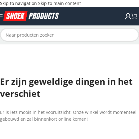
Skip to navigation
Skip to main content
Er zijn geweldige dingen in het
verschiet
Er is iets moois in het vooruitzicht! Onze winkel wordt momenteel
gebouwd en zal binnenkort online komen!