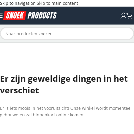
Skip to navigation
Skip to main content
Er zijn geweldige dingen in het
verschiet
Er is iets moois in het vooruitzicht! Onze winkel wordt momenteel
gebouwd en zal binnenkort online komen!