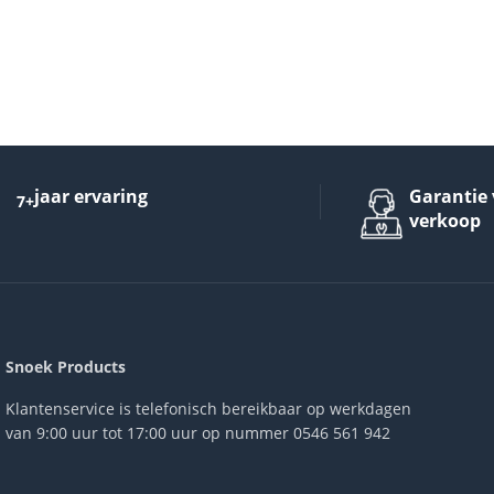
jaar ervaring
Garantie 
7+
verkoop
Snoek Products
Klantenservice is telefonisch bereikbaar op werkdagen
van 9:00 uur tot 17:00 uur op nummer 0546 561 942