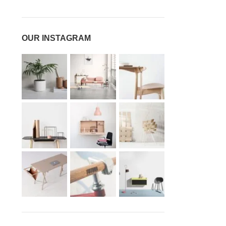
OUR INSTAGRAM