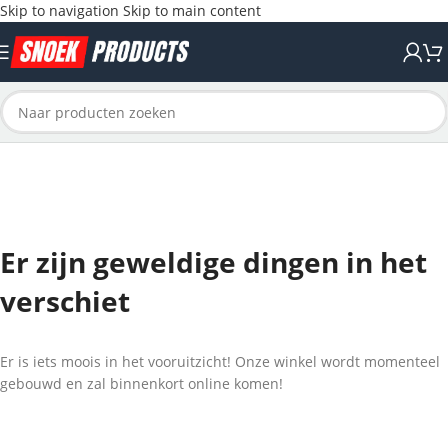
Skip to navigation
Skip to main content
Er zijn geweldige dingen in het
verschiet
Er is iets moois in het vooruitzicht! Onze winkel wordt momenteel
gebouwd en zal binnenkort online komen!