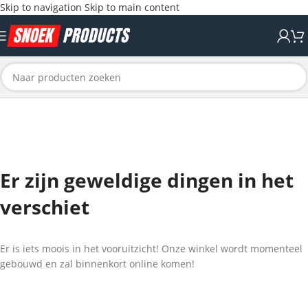
Skip to navigation
Skip to main content
Er zijn geweldige dingen in het
verschiet
Er is iets moois in het vooruitzicht! Onze winkel wordt momenteel
gebouwd en zal binnenkort online komen!