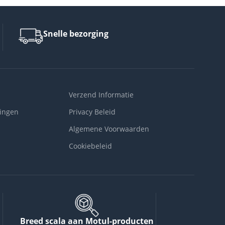
Snelle bezorging
Verzend Informatie
ingen
Privacy Beleid
Algemene Voorwaarden
Cookiebeleid
Breed scala aan Motul-producten