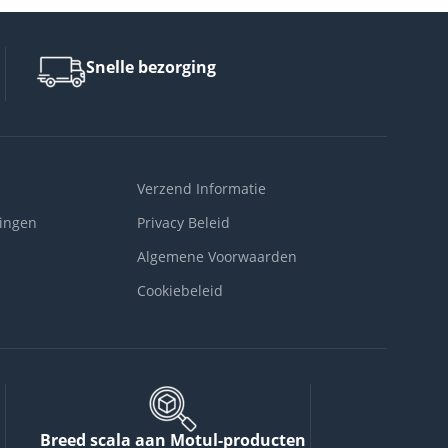
Snelle bezorging
Verzend Informatie
ingen
Privacy Beleid
Algemene Voorwaarden
Cookiebeleid
Breed scala aan Motul-producten