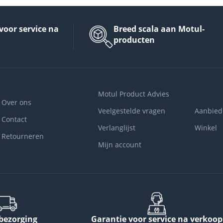
voor service na
Breed scala aan Motul-
producten
Motul Product Advies
Over ons
Veelgestelde vragen
Aanbied
Contact
Verlanglijst
Winkel
Retourneren
Mijn account
 bezorging
Garantie voor service na verkoop