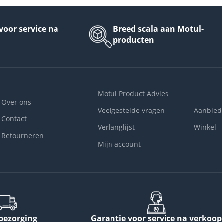
voor service na
Breed scala aan Motul-
producten
Motul Product Advies
Over ons
Veelgestelde vragen
Aanbied
Contact
Verlanglijst
Winkel
Retourneren
Mijn account
 bezorging
Garantie voor service na verkoop