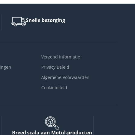
Snelle bezorging
Verzend Informatie
ingen
Privacy Beleid
Algemene Voorwaarden
Cookiebeleid
Breed scala aan Motul-producten