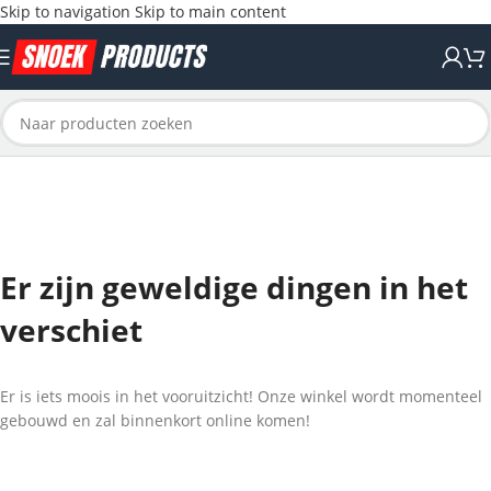
Skip to navigation
Skip to main content
Er zijn geweldige dingen in het
verschiet
Er is iets moois in het vooruitzicht! Onze winkel wordt momenteel
gebouwd en zal binnenkort online komen!