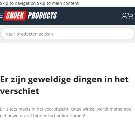
Skip to navigation
Skip to main content
Er zijn geweldige dingen in het
verschiet
Er is iets moois in het vooruitzicht! Onze winkel wordt momenteel
gebouwd en zal binnenkort online komen!