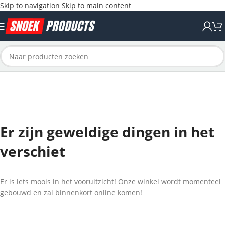
Skip to navigation
Skip to main content
Er zijn geweldige dingen in het
verschiet
Er is iets moois in het vooruitzicht! Onze winkel wordt momenteel
gebouwd en zal binnenkort online komen!