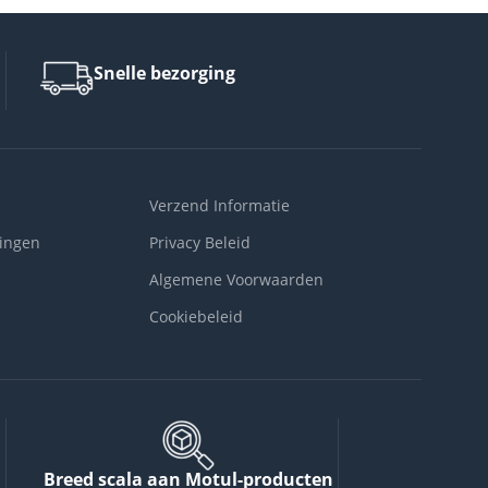
Snelle bezorging
Verzend Informatie
ingen
Privacy Beleid
Algemene Voorwaarden
Cookiebeleid
Breed scala aan Motul-producten