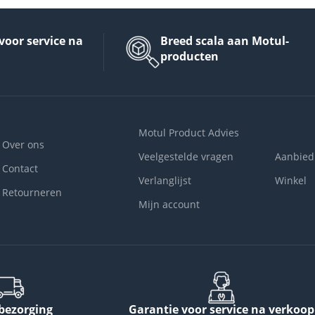
voor service na
Breed scala aan Motul-
producten
Motul Product Advies
Over ons
Veelgestelde vragen
Aanbied
Contact
Verlanglijst
Winkel
Retourneren
Mijn account
 bezorging
Garantie voor service na verkoop