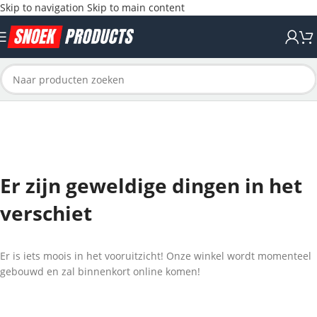
Skip to navigation
Skip to main content
Er zijn geweldige dingen in het
verschiet
Er is iets moois in het vooruitzicht! Onze winkel wordt momenteel
gebouwd en zal binnenkort online komen!