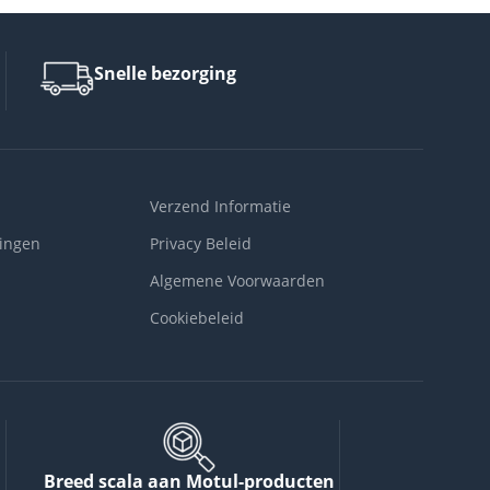
Snelle bezorging
Verzend Informatie
ingen
Privacy Beleid
Algemene Voorwaarden
Cookiebeleid
Breed scala aan Motul-producten