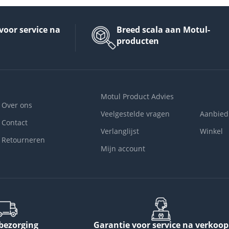
voor service na
Breed scala aan Motul-
producten
Motul Product Advies
Over ons
Veelgestelde vragen
Aanbied
Contact
Verlanglijst
Winkel
Retourneren
Mijn account
 bezorging
Garantie voor service na verkoop