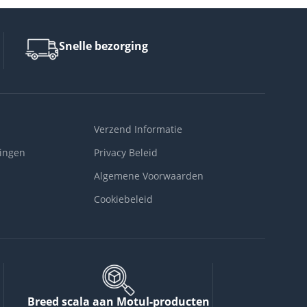
Snelle bezorging
Verzend Informatie
ingen
Privacy Beleid
Algemene Voorwaarden
Cookiebeleid
Breed scala aan Motul-producten