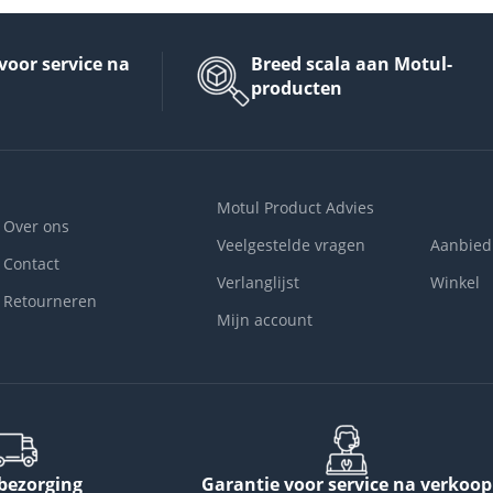
voor service na
Breed scala aan Motul-
producten
Motul Product Advies
Over ons
Veelgestelde vragen
Aanbied
Contact
Verlanglijst
Winkel
Retourneren
Mijn account
 bezorging
Garantie voor service na verkoop