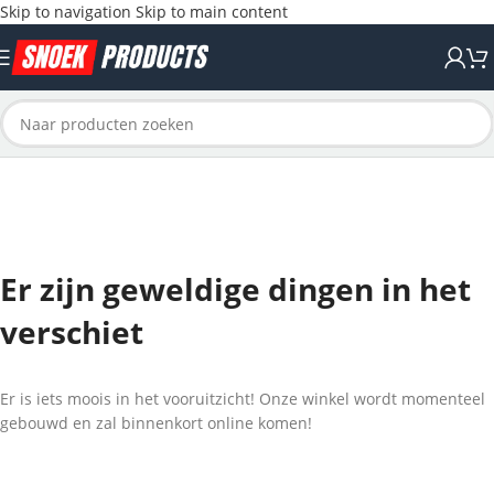
Skip to navigation
Skip to main content
Er zijn geweldige dingen in het
verschiet
Er is iets moois in het vooruitzicht! Onze winkel wordt momenteel
gebouwd en zal binnenkort online komen!