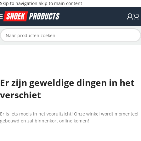
Skip to navigation
Skip to main content
Er zijn geweldige dingen in het
verschiet
Er is iets moois in het vooruitzicht! Onze winkel wordt momenteel
gebouwd en zal binnenkort online komen!