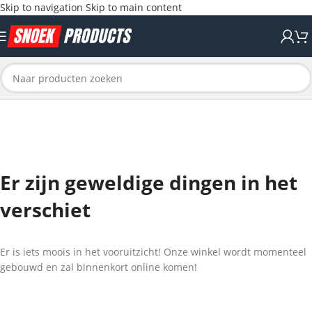
Skip to navigation
Skip to main content
Er zijn geweldige dingen in het
verschiet
Er is iets moois in het vooruitzicht! Onze winkel wordt momenteel
gebouwd en zal binnenkort online komen!