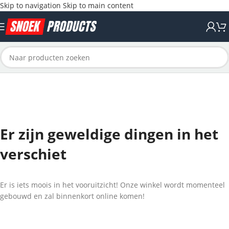
Skip to navigation
Skip to main content
Er zijn geweldige dingen in het
verschiet
Er is iets moois in het vooruitzicht! Onze winkel wordt momenteel
gebouwd en zal binnenkort online komen!