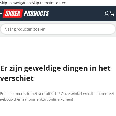
Skip to navigation
Skip to main content
Er zijn geweldige dingen in het
verschiet
Er is iets moois in het vooruitzicht! Onze winkel wordt momenteel
gebouwd en zal binnenkort online komen!