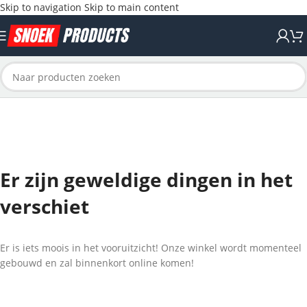
Skip to navigation
Skip to main content
Er zijn geweldige dingen in het
verschiet
Er is iets moois in het vooruitzicht! Onze winkel wordt momenteel
gebouwd en zal binnenkort online komen!