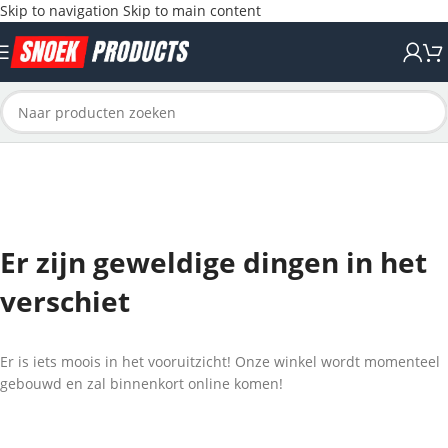
Skip to navigation
Skip to main content
Er zijn geweldige dingen in het
verschiet
Er is iets moois in het vooruitzicht! Onze winkel wordt momenteel
gebouwd en zal binnenkort online komen!