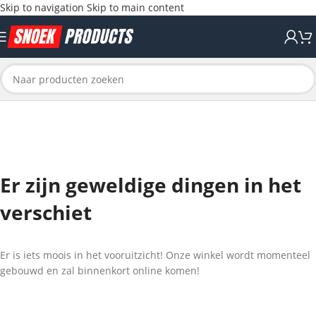
Skip to navigation
Skip to main content
Er zijn geweldige dingen in het
verschiet
Er is iets moois in het vooruitzicht! Onze winkel wordt momenteel
gebouwd en zal binnenkort online komen!