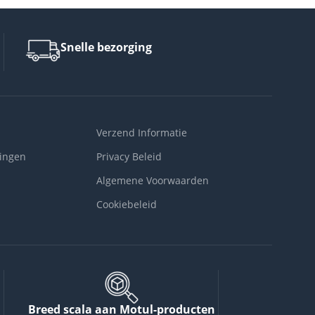
Snelle bezorging
Verzend Informatie
ingen
Privacy Beleid
Algemene Voorwaarden
Cookiebeleid
Breed scala aan Motul-producten