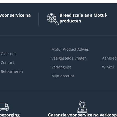
voor service na
Breed scala aan Motul-
producten
Motul Product Advies
Over ons
Veelgestelde vragen
Aanbied
Contact
Verlanglijst
Winkel
Retourneren
Mijn account
 bezorging
Garantie voor service na verkoop