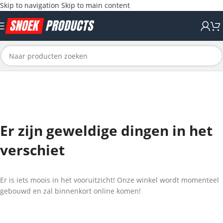
Skip to navigation
Skip to main content
Er zijn geweldige dingen in het
verschiet
Er is iets moois in het vooruitzicht! Onze winkel wordt momenteel
gebouwd en zal binnenkort online komen!