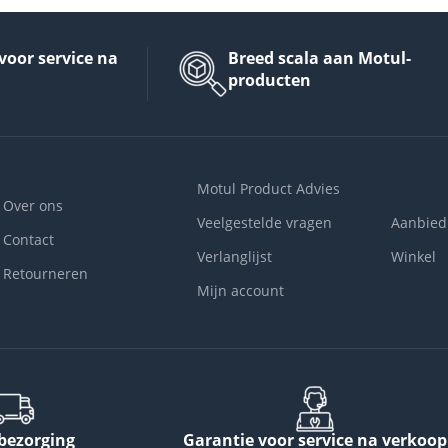
voor service na
Breed scala aan Motul-
producten
Motul Product Advies
Over ons
Veelgestelde vragen
Aanbied
Contact
Verlanglijst
Winkel
Retourneren
Mijn account
 bezorging
Garantie voor service na verkoop