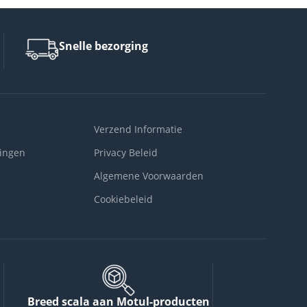
Snelle bezorging
Verzend Informatie
ingen
Privacy Beleid
Algemene Voorwaarden
Cookiebeleid
Breed scala aan Motul-producten