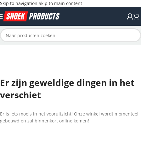
Skip to navigation
Skip to main content
Er zijn geweldige dingen in het
verschiet
Er is iets moois in het vooruitzicht! Onze winkel wordt momenteel
gebouwd en zal binnenkort online komen!