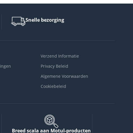
Snelle bezorging
Verzend Informatie
ingen
Privacy Beleid
Algemene Voorwaarden
Cookiebeleid
Breed scala aan Motul-producten