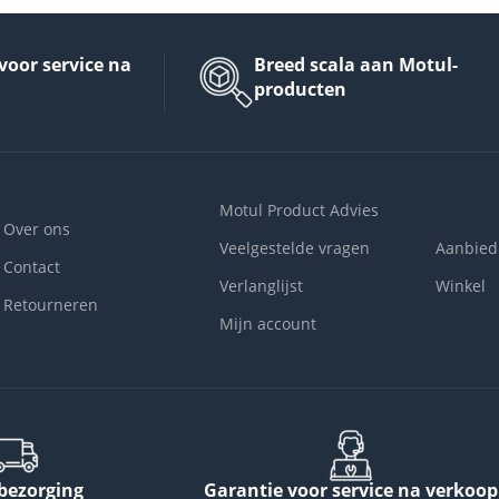
voor service na
Breed scala aan Motul-
producten
Motul Product Advies
Over ons
Veelgestelde vragen
Aanbied
Contact
Verlanglijst
Winkel
Retourneren
Mijn account
 bezorging
Garantie voor service na verkoop