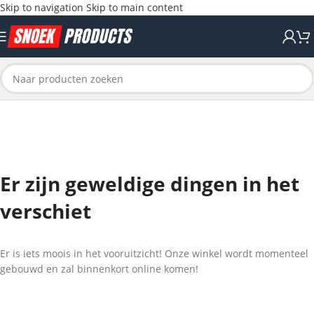
Skip to navigation
Skip to main content
Er zijn geweldige dingen in het
verschiet
Er is iets moois in het vooruitzicht! Onze winkel wordt momenteel
gebouwd en zal binnenkort online komen!