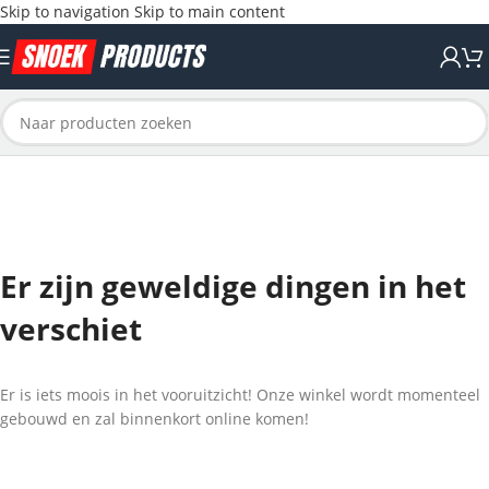
Skip to navigation
Skip to main content
Er zijn geweldige dingen in het
verschiet
Er is iets moois in het vooruitzicht! Onze winkel wordt momenteel
gebouwd en zal binnenkort online komen!