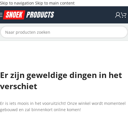
Skip to navigation
Skip to main content
Er zijn geweldige dingen in het
verschiet
Er is iets moois in het vooruitzicht! Onze winkel wordt momenteel
gebouwd en zal binnenkort online komen!