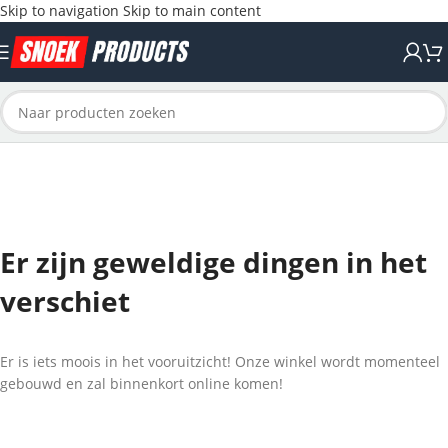
Skip to navigation
Skip to main content
Er zijn geweldige dingen in het
verschiet
Er is iets moois in het vooruitzicht! Onze winkel wordt momenteel
gebouwd en zal binnenkort online komen!