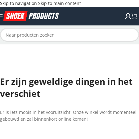
Skip to navigation
Skip to main content
Er zijn geweldige dingen in het
verschiet
Er is iets moois in het vooruitzicht! Onze winkel wordt momenteel
gebouwd en zal binnenkort online komen!