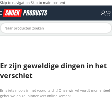
Skip to navigation
Skip to main content
Er zijn geweldige dingen in het
verschiet
Er is iets moois in het vooruitzicht! Onze winkel wordt momenteel
gebouwd en zal binnenkort online komen!