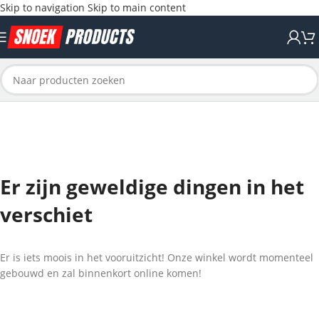
Skip to navigation
Skip to main content
Er zijn geweldige dingen in het
verschiet
Er is iets moois in het vooruitzicht! Onze winkel wordt momenteel
gebouwd en zal binnenkort online komen!