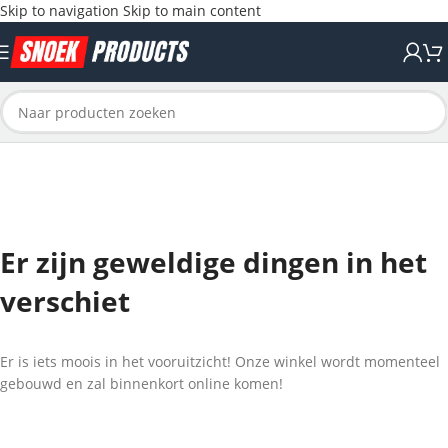
Skip to navigation
Skip to main content
Er zijn geweldige dingen in het
verschiet
Er is iets moois in het vooruitzicht! Onze winkel wordt momenteel
gebouwd en zal binnenkort online komen!