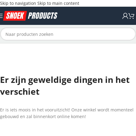
Skip to navigation
Skip to main content
Er zijn geweldige dingen in het
verschiet
Er is iets moois in het vooruitzicht! Onze winkel wordt momenteel
gebouwd en zal binnenkort online komen!