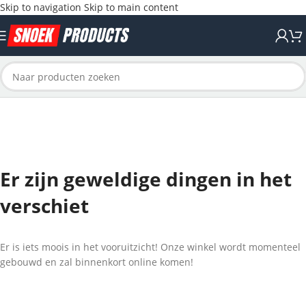
Skip to navigation
Skip to main content
Er zijn geweldige dingen in het
verschiet
Er is iets moois in het vooruitzicht! Onze winkel wordt momenteel
gebouwd en zal binnenkort online komen!