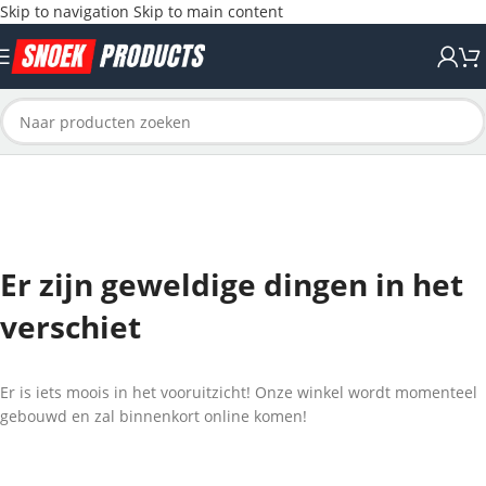
Skip to navigation
Skip to main content
Er zijn geweldige dingen in het
verschiet
Er is iets moois in het vooruitzicht! Onze winkel wordt momenteel
gebouwd en zal binnenkort online komen!