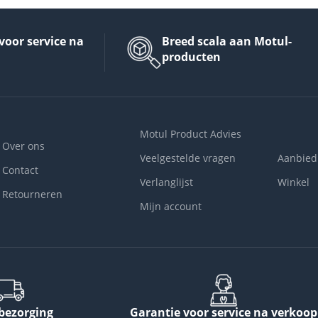
voor service na
Breed scala aan Motul-
producten
Motul Product Advies
Over ons
Veelgestelde vragen
Aanbied
Contact
Verlanglijst
Winkel
Retourneren
Mijn account
 bezorging
Garantie voor service na verkoop