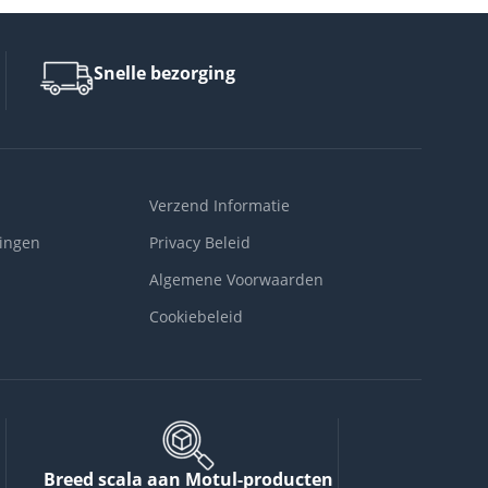
Snelle bezorging
Verzend Informatie
ingen
Privacy Beleid
Algemene Voorwaarden
Cookiebeleid
Breed scala aan Motul-producten