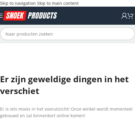
Skip to navigation
Skip to main content
Er zijn geweldige dingen in het
verschiet
Er is iets moois in het vooruitzicht! Onze winkel wordt momenteel
gebouwd en zal binnenkort online komen!