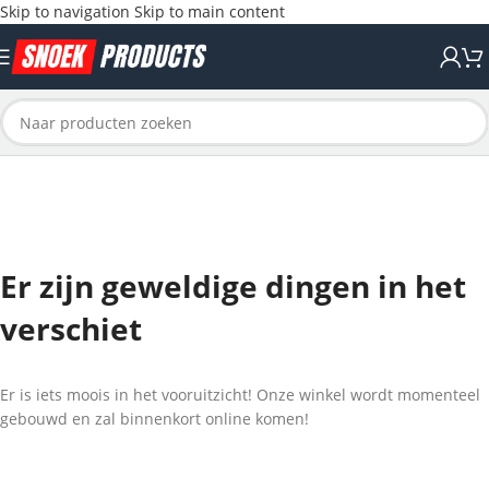
Skip to navigation
Skip to main content
Er zijn geweldige dingen in het
verschiet
Er is iets moois in het vooruitzicht! Onze winkel wordt momenteel
gebouwd en zal binnenkort online komen!